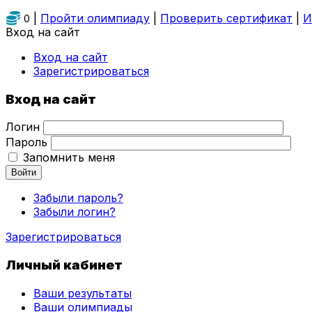
|
Пройти олимпиаду
|
Проверить сертификат
|
И
0
Вход на сайт
Вход на сайт
Зарегистрироваться
Вход на сайт
Логин
Пароль
Запомнить меня
Войти
Забыли пароль?
Забыли логин?
Зарегистрироваться
Личный кабинет
Ваши результаты
Ваши олимпиады