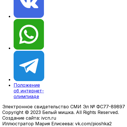
Положение
об интернет-
олимпиаде
Электронное свидетельство СМИ Эл № ФС77-89897
Copyright © 2023 Белый мишка. All Rights Reserved.
Создание сайта: ivcn.ru
Иллюстратор Мария Елисеева: vk.com/pioshka2