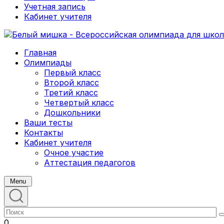
Учетная запись
Кабинет учителя
Главная
Олимпиады
Первый класс
Второй класс
Третий класс
Четвертый класс
Дошкольники
Ваши тесты
Контакты
Кабинет учителя
Очное участие
Аттестация педагогов
Menu
0