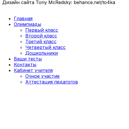
Дизайн сайта Tony McRedsky: behance.net/to4ka
Главная
Олимпиады
Первый класс
Второй класс
Третий класс
Четвертый класс
Дошкольники
Ваши тесты
Контакты
Кабинет учителя
Очное участие
Аттестация педагогов