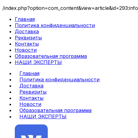
/index.php?option=com_content&view=article&id=293:info
Главная
Политика конфиденциальности
Доставка
Реквизиты
Контакты
Новости
Образовательная программа
НАШИ ЭКСПЕРТЫ
Главная
Политика конфиденциальности
Доставка
Реквизиты
Контакты
Новости
Образовательная программа
НАШИ ЭКСПЕРТЫ