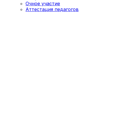
Очное участие
Аттестация педагогов