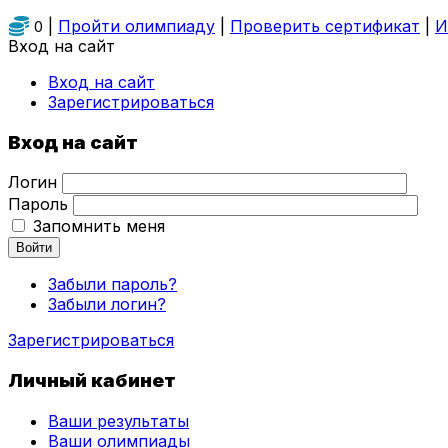
|
Пройти олимпиаду
|
Проверить сертификат
|
И
0
Вход на сайт
Вход на сайт
Зарегистрироваться
Вход на сайт
Логин
Пароль
Запомнить меня
Войти
Забыли пароль?
Забыли логин?
Зарегистрироваться
Личный кабинет
Ваши результаты
Ваши олимпиады