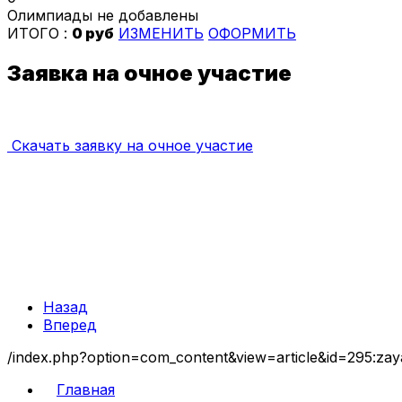
Олимпиады не добавлены
ИТОГО :
0 руб
ИЗМЕНИТЬ
ОФОРМИТЬ
Заявка на очное участие
Скачать заявку на очное участие
Назад
Вперед
/index.php?option=com_content&view=article&id=295:za
Главная