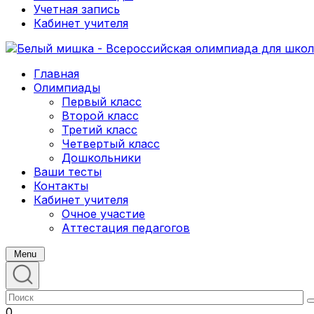
Учетная запись
Кабинет учителя
Главная
Олимпиады
Первый класс
Второй класс
Третий класс
Четвертый класс
Дошкольники
Ваши тесты
Контакты
Кабинет учителя
Очное участие
Аттестация педагогов
Menu
0