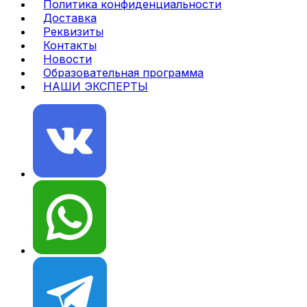
Политика конфиденциальности
Доставка
Реквизиты
Контакты
Новости
Образовательная программа
НАШИ ЭКСПЕРТЫ