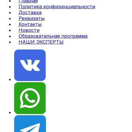
Главная
Политика конфиденциальности
Доставка
Реквизиты
Контакты
Новости
Образовательная программа
НАШИ ЭКСПЕРТЫ