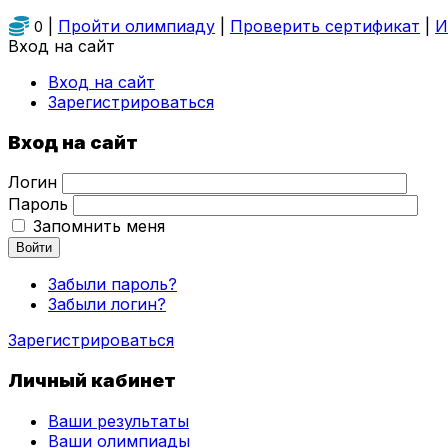
|
Пройти олимпиаду
|
Проверить сертификат
|
И
0
Вход на сайт
Вход на сайт
Зарегистрироваться
Вход на сайт
Логин
Пароль
Запомнить меня
Войти
Забыли пароль?
Забыли логин?
Зарегистрироваться
Личный кабинет
Ваши результаты
Ваши олимпиады