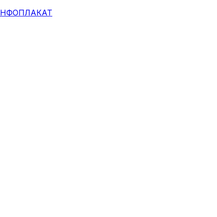
НФОПЛАКАТ