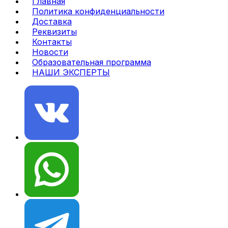
Главная
Политика конфиденциальности
Доставка
Реквизиты
Контакты
Новости
Образовательная программа
НАШИ ЭКСПЕРТЫ