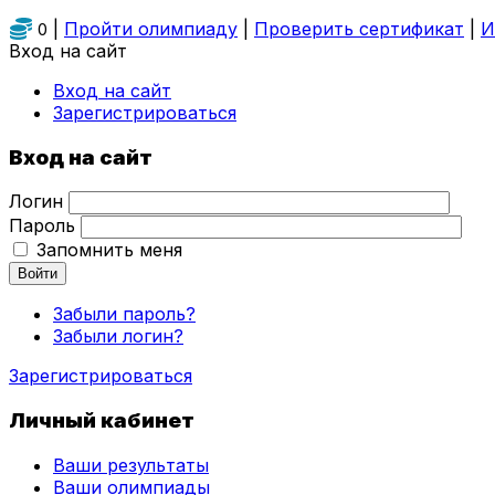
|
Пройти олимпиаду
|
Проверить сертификат
|
И
0
Вход на сайт
Вход на сайт
Зарегистрироваться
Вход на сайт
Логин
Пароль
Запомнить меня
Войти
Забыли пароль?
Забыли логин?
Зарегистрироваться
Личный кабинет
Ваши результаты
Ваши олимпиады