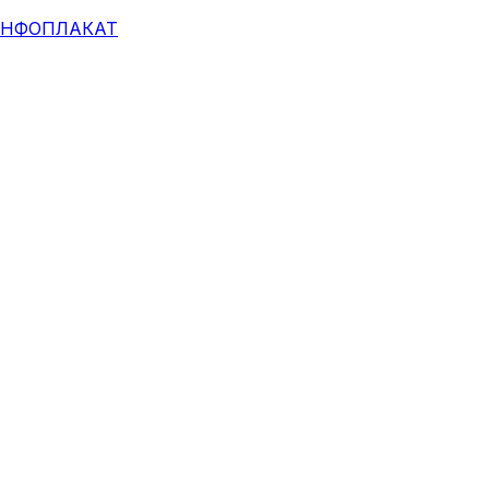
НФОПЛАКАТ