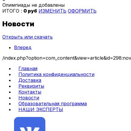
Олимпиады не добавлены
ИТОГО :
0 руб
ИЗМЕНИТЬ
ОФОРМИТЬ
Новости
Открыть или скачать
Вперед
/index.php?option=com_content&view=article&id=298:nov
Главная
Политика конфиденциальности
Доставка
Реквизиты
Контакты
Новости
Образовательная программа
НАШИ ЭКСПЕРТЫ