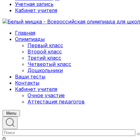
Учетная запись
Кабинет учителя
Главная
Олимпиады
Первый класс
Второй класс
Третий класс
Четвертый класс
Дошкольники
Ваши тесты
Контакты
Кабинет учителя
Очное участие
Аттестация педагогов
Menu
0