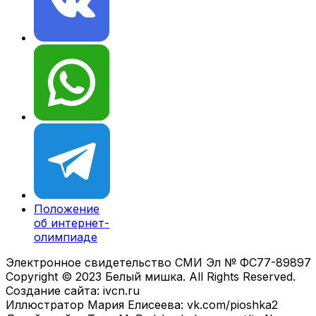
Положение
об интернет-
олимпиаде
Электронное свидетельство СМИ Эл № ФС77-89897
Copyright © 2023 Белый мишка. All Rights Reserved.
Создание сайта: ivcn.ru
Иллюстратор Мария Елисеева: vk.com/pioshka2