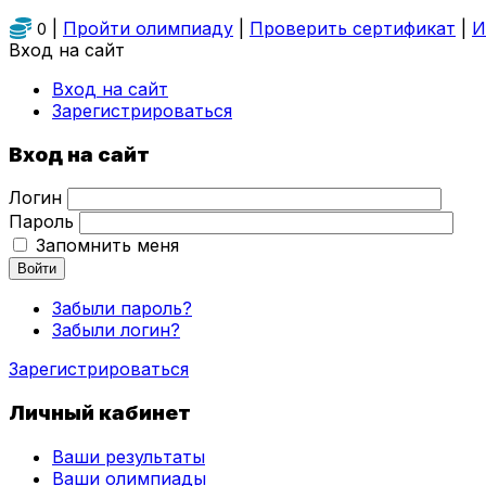
|
Пройти олимпиаду
|
Проверить сертификат
|
И
0
Вход на сайт
Вход на сайт
Зарегистрироваться
Вход на сайт
Логин
Пароль
Запомнить меня
Войти
Забыли пароль?
Забыли логин?
Зарегистрироваться
Личный кабинет
Ваши результаты
Ваши олимпиады