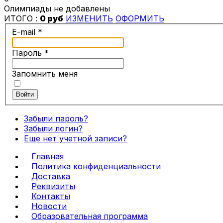
Олимпиады не добавлены
ИТОГО :
0 руб
ИЗМЕНИТЬ
ОФОРМИТЬ
E-mail
*
Пароль
*
Запомнить меня
Войти
Забыли пароль?
Забыли логин?
Еще нет учетной записи?
Главная
Политика конфиденциальности
Доставка
Реквизиты
Контакты
Новости
Образовательная программа