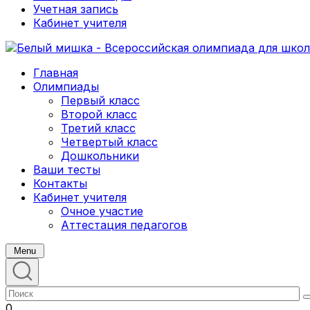
Учетная запись
Кабинет учителя
Главная
Олимпиады
Первый класс
Второй класс
Третий класс
Четвертый класс
Дошкольники
Ваши тесты
Контакты
Кабинет учителя
Очное участие
Аттестация педагогов
Menu
0