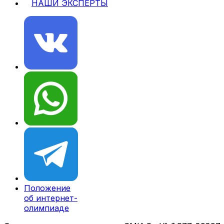
НАШИ ЭКСПЕРТЫ
Положение
об интернет-
олимпиаде