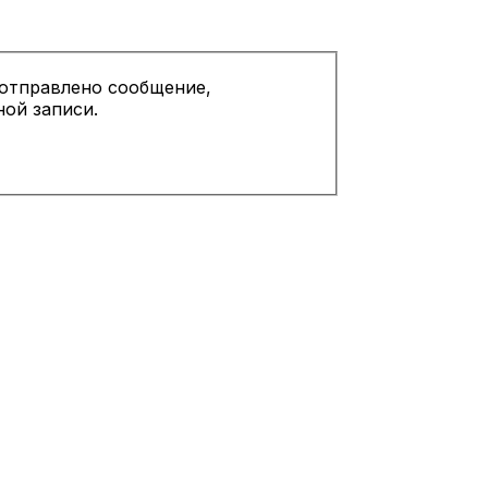
 отправлено сообщение,
ой записи.