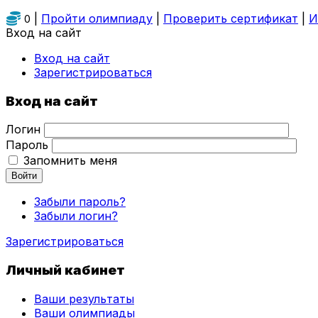
|
Пройти олимпиаду
|
Проверить сертификат
|
И
0
Вход на сайт
Вход на сайт
Зарегистрироваться
Вход на сайт
Логин
Пароль
Запомнить меня
Войти
Забыли пароль?
Забыли логин?
Зарегистрироваться
Личный кабинет
Ваши результаты
Ваши олимпиады