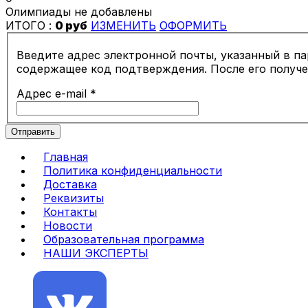
Олимпиады не добавлены
ИТОГО :
0 руб
ИЗМЕНИТЬ
ОФОРМИТЬ
Введите адрес электронной почты, указанный в па
содержащее код подтверждения. После его получе
Адрес e-mail
*
Отправить
Главная
Политика конфиденциальности
Доставка
Реквизиты
Контакты
Новости
Образовательная программа
НАШИ ЭКСПЕРТЫ