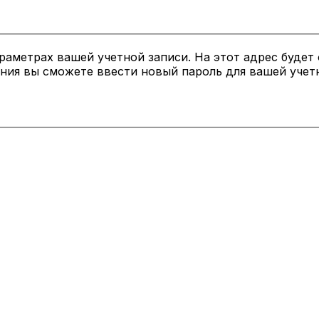
раметрах вашей учетной записи. На этот адрес будет
ния вы сможете ввести новый пароль для вашей учетн