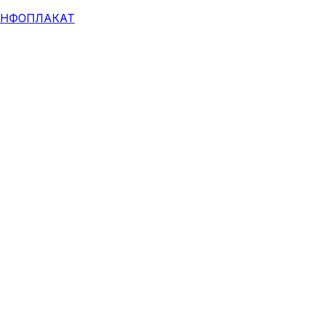
НФОПЛАКАТ