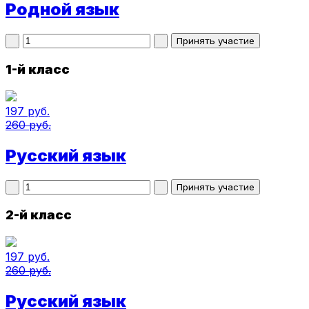
Родной язык
1-й класс
197 руб.
260 руб.
Русский язык
2-й класс
197 руб.
260 руб.
Русский язык