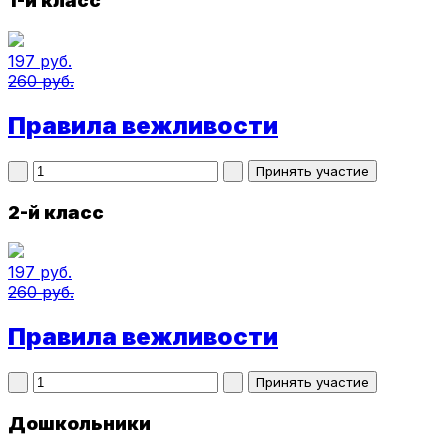
1-й класс
197 руб.
260 руб.
Правила вежливости
2-й класс
197 руб.
260 руб.
Правила вежливости
Дошкольники