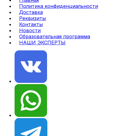
Политика конфиденциальности
Доставка
Реквизиты
Контакты
Новости
Образовательная программа
НАШИ ЭКСПЕРТЫ