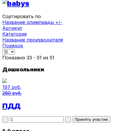
Сортировать по
Название олимпиады +/-
Артикул
Категория
Название производителя
Порядок
Показано 33 - 51 из 51
Дошкольники
197 руб.
260 руб.
ПДД