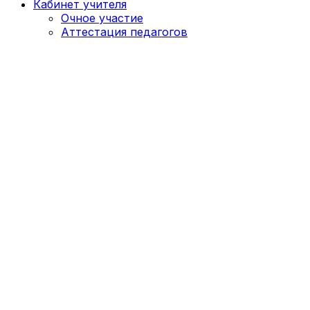
Кабинет учителя
Очное участие
Аттестация педагогов