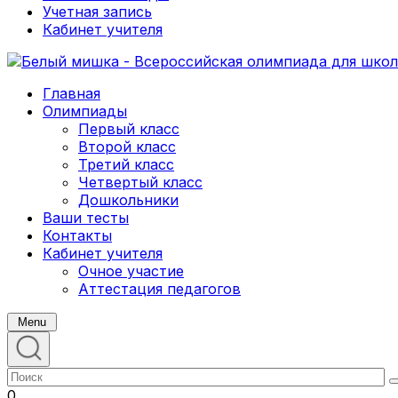
Учетная запись
Кабинет учителя
Главная
Олимпиады
Первый класс
Второй класс
Третий класс
Четвертый класс
Дошкольники
Ваши тесты
Контакты
Кабинет учителя
Очное участие
Аттестация педагогов
Menu
0