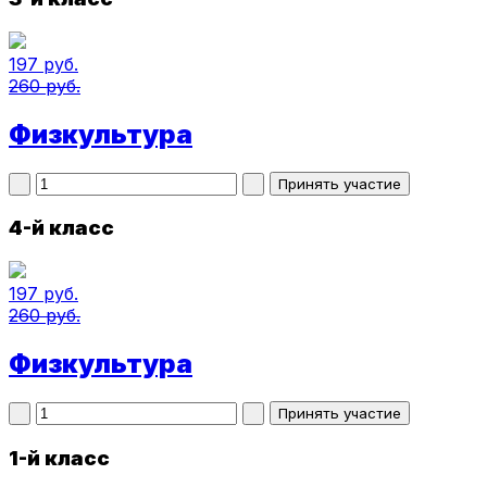
197 руб.
260 руб.
Физкультура
4-й класс
197 руб.
260 руб.
Физкультура
1-й класс