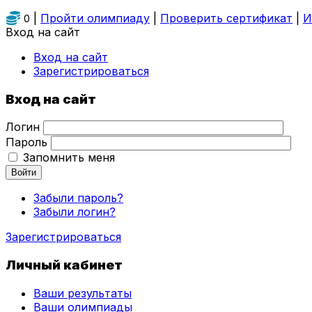
|
Пройти олимпиаду
|
Проверить сертификат
|
И
0
Вход на сайт
Вход на сайт
Зарегистрироваться
Вход на сайт
Логин
Пароль
Запомнить меня
Войти
Забыли пароль?
Забыли логин?
Зарегистрироваться
Личный кабинет
Ваши результаты
Ваши олимпиады