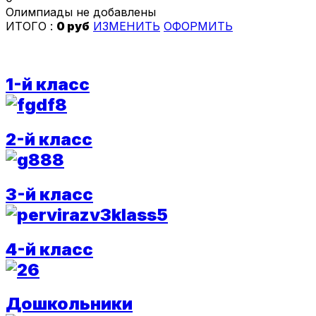
Олимпиады не добавлены
ИТОГО :
0 руб
ИЗМЕНИТЬ
ОФОРМИТЬ
1-й класс
2-й класс
3-й класс
4-й класс
Дошкольники