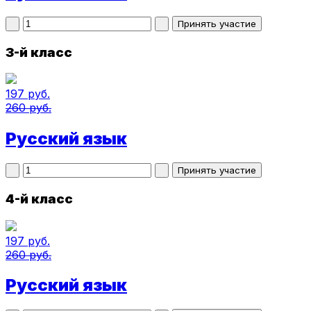
3-й класс
197 руб.
260 руб.
Русский язык
4-й класс
197 руб.
260 руб.
Русский язык