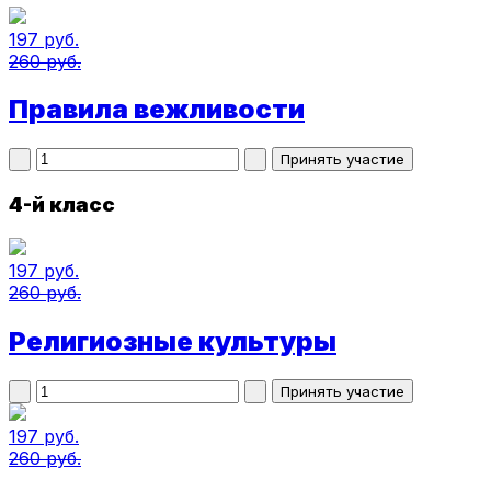
197 руб.
260 руб.
Правила вежливости
4-й класс
197 руб.
260 руб.
Религиозные культуры
197 руб.
260 руб.