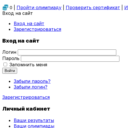
|
Пройти олимпиаду
|
Проверить сертификат
|
И
0
Вход на сайт
Вход на сайт
Зарегистрироваться
Вход на сайт
Логин
Пароль
Запомнить меня
Войти
Забыли пароль?
Забыли логин?
Зарегистрироваться
Личный кабинет
Ваши результаты
Ваши олимпиады