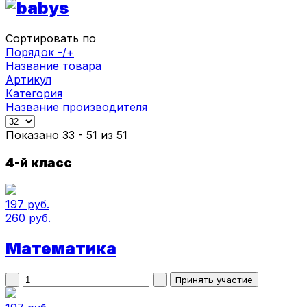
Сортировать по
Порядок -/+
Название товара
Артикул
Категория
Название производителя
Показано 33 - 51 из 51
4-й класс
197 руб.
260 руб.
Математика