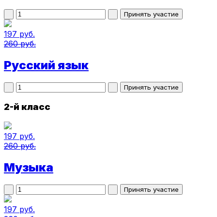
197 руб.
260 руб.
Русский язык
2-й класс
197 руб.
260 руб.
Музыка
197 руб.