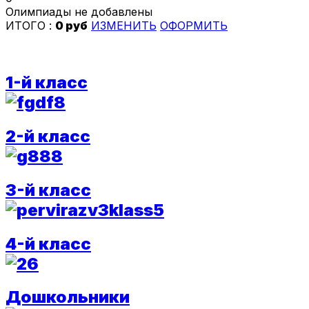
Олимпиады не добавлены
ИТОГО :
0 руб
ИЗМЕНИТЬ
ОФОРМИТЬ
1-й класс
2-й класс
3-й класс
4-й класс
Дошкольники