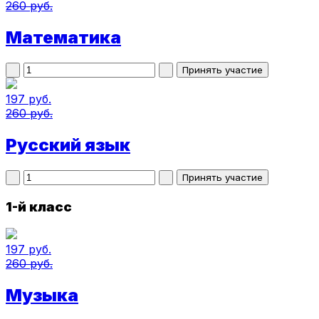
260 руб.
Математика
197 руб.
260 руб.
Русский язык
1-й класс
197 руб.
260 руб.
Музыка