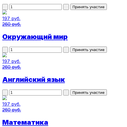
197 руб.
260 руб.
Окружающий мир
197 руб.
260 руб.
Английский язык
197 руб.
260 руб.
Математика