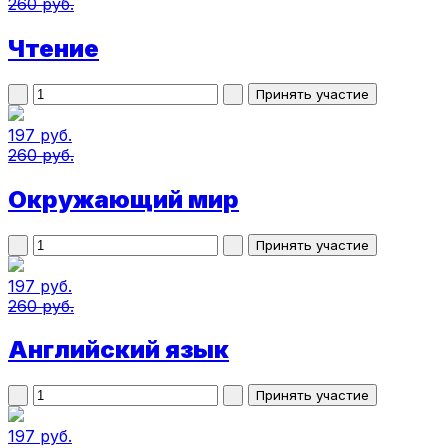
260 руб.
Чтение
197 руб.
260 руб.
Окружающий мир
197 руб.
260 руб.
Английский язык
197 руб.