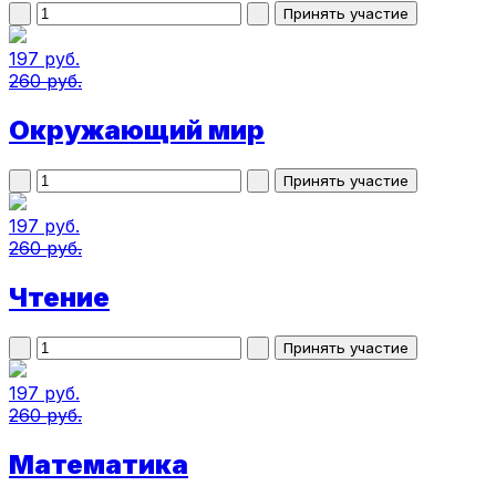
197 руб.
260 руб.
Окружающий мир
197 руб.
260 руб.
Чтение
197 руб.
260 руб.
Математика