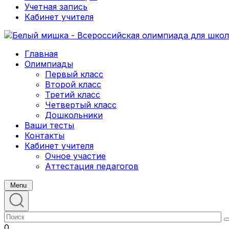
Учетная запись
Кабинет учителя
Главная
Олимпиады
Первый класс
Второй класс
Третий класс
Четвертый класс
Дошкольники
Ваши тесты
Контакты
Кабинет учителя
Очное участие
Аттестация педагогов
Menu
0