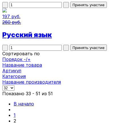
197 руб.
260 руб.
Русский язык
Сортировать по
Порядок -/+
Название товара
Артикул
Категория
Название производителя
Показано 33 - 51 из 51
В начало
1
2