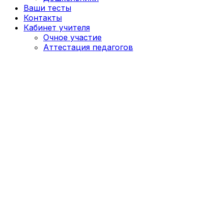
Ваши тесты
Контакты
Кабинет учителя
Очное участие
Аттестация педагогов