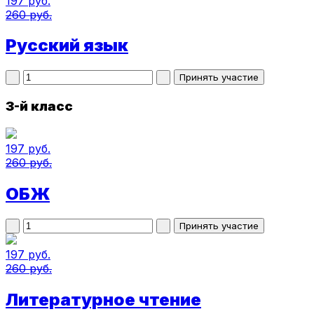
197 руб.
260 руб.
Русский язык
3-й класс
197 руб.
260 руб.
ОБЖ
197 руб.
260 руб.
Литературное чтение