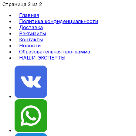
Страница 2 из 2
Главная
Политика конфиденциальности
Доставка
Реквизиты
Контакты
Новости
Образовательная программа
НАШИ ЭКСПЕРТЫ