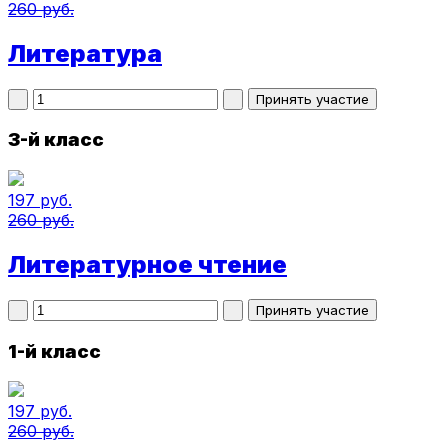
260 руб.
Литература
3-й класс
197 руб.
260 руб.
Литературное чтение
1-й класс
197 руб.
260 руб.