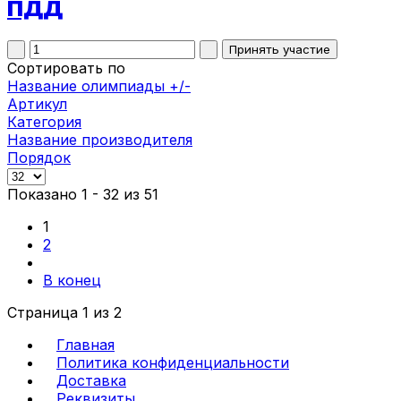
ПДД
Сортировать по
Название олимпиады +/-
Артикул
Категория
Название производителя
Порядок
Показано 1 - 32 из 51
1
2
В конец
Страница 1 из 2
Главная
Политика конфиденциальности
Доставка
Реквизиты