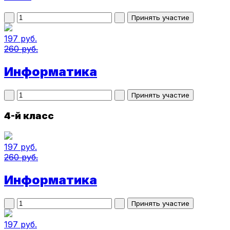
197 руб.
260 руб.
Информатика
4-й класс
197 руб.
260 руб.
Информатика
197 руб.