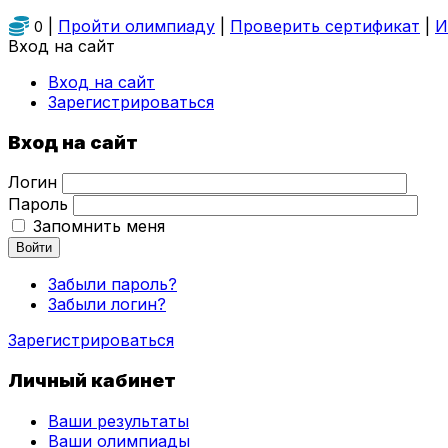
|
Пройти олимпиаду
|
Проверить сертификат
|
И
0
Вход на сайт
Вход на сайт
Зарегистрироваться
Вход на сайт
Логин
Пароль
Запомнить меня
Войти
Забыли пароль?
Забыли логин?
Зарегистрироваться
Личный кабинет
Ваши результаты
Ваши олимпиады