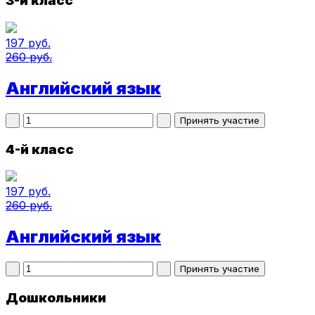
3-й класс
197 руб.
260 руб.
Английский язык
4-й класс
197 руб.
260 руб.
Английский язык
Дошкольники