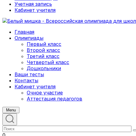
Учетная запись
Кабинет учителя
Главная
Олимпиады
Первый класс
Второй класс
Третий класс
Четвертый класс
Дошкольники
Ваши тесты
Контакты
Кабинет учителя
Очное участие
Аттестация педагогов
Menu
0