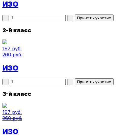
ИЗО
2-й класс
197 руб.
260 руб.
ИЗО
3-й класс
197 руб.
260 руб.
ИЗО