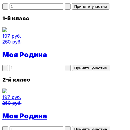
1-й класс
197 руб.
260 руб.
Моя Родина
2-й класс
197 руб.
260 руб.
Моя Родина