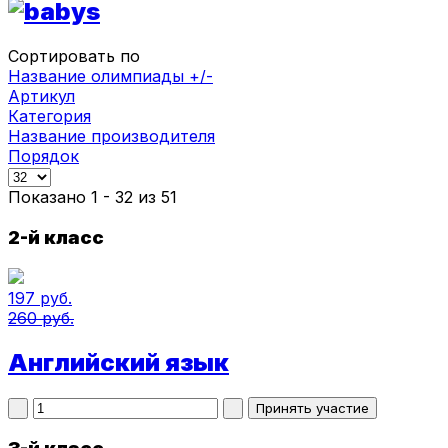
Сортировать по
Название олимпиады +/-
Артикул
Категория
Название производителя
Порядок
Показано 1 - 32 из 51
2-й класс
197 руб.
260 руб.
Английский язык