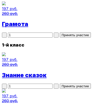
197 руб.
260 руб.
Грамота
1-й класс
197 руб.
260 руб.
Знание сказок
197 руб.
260 руб.