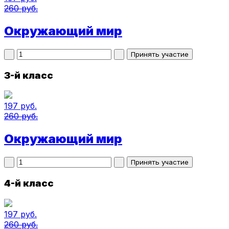
260 руб.
Окружающий мир
3-й класс
197 руб.
260 руб.
Окружающий мир
4-й класс
197 руб.
260 руб.