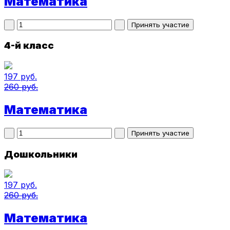
Математика
4-й класс
197 руб.
260 руб.
Математика
Дошкольники
197 руб.
260 руб.
Математика