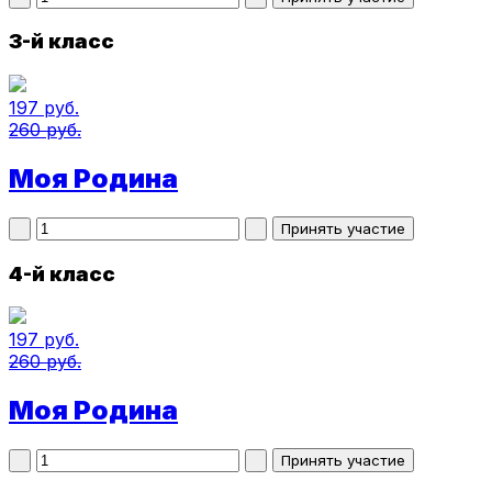
3-й класс
197 руб.
260 руб.
Моя Родина
4-й класс
197 руб.
260 руб.
Моя Родина