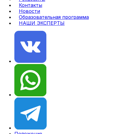
Контакты
Новости
Образовательная программа
НАШИ ЭКСПЕРТЫ
Положение