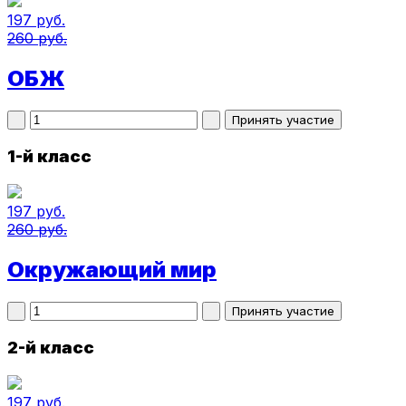
197 руб.
260 руб.
ОБЖ
1-й класс
197 руб.
260 руб.
Окружающий мир
2-й класс
197 руб.