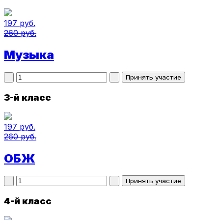
197 руб.
260 руб.
Музыка
3-й класс
197 руб.
260 руб.
ОБЖ
4-й класс