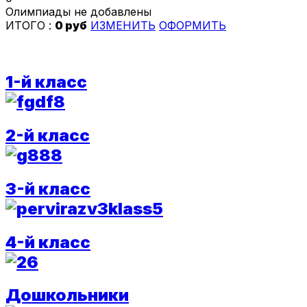
Олимпиады не добавлены
ИТОГО :
0 руб
ИЗМЕНИТЬ
ОФОРМИТЬ
1-й класс
2-й класс
3-й класс
4-й класс
Дошкольники