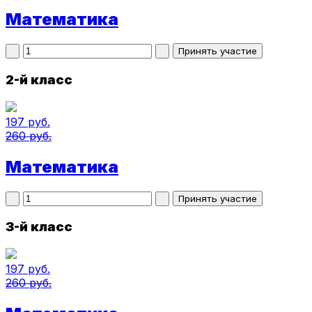
Математика
2-й класс
197 руб.
260 руб.
Математика
3-й класс
197 руб.
260 руб.