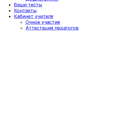
Ваши тесты
Контакты
Кабинет учителя
Очное участие
Аттестация педагогов