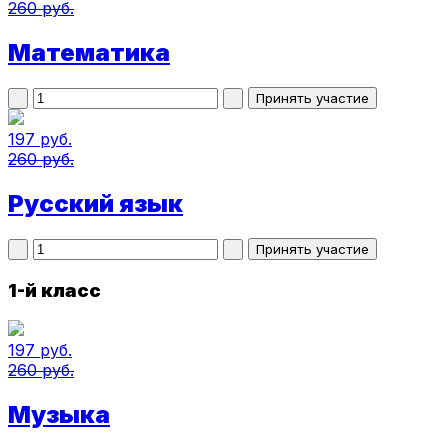
260 руб.
Математика
197 руб.
260 руб.
Русский язык
1-й класс
197 руб.
260 руб.
Музыка