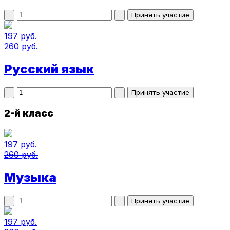
197 руб.
260 руб.
Русский язык
2-й класс
197 руб.
260 руб.
Музыка
197 руб.