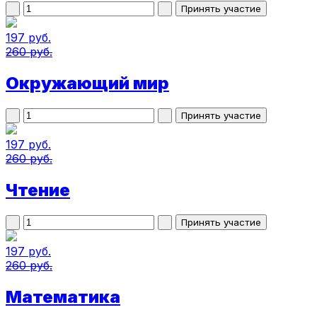
197 руб.
260 руб.
Окружающий мир
197 руб.
260 руб.
Чтение
197 руб.
260 руб.
Математика