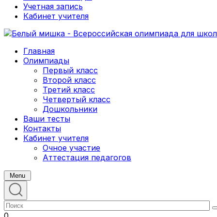
Учетная запись
Кабинет учителя
Главная
Олимпиады
Первый класс
Второй класс
Третий класс
Четвертый класс
Дошкольники
Ваши тесты
Контакты
Кабинет учителя
Очное участие
Аттестация педагогов
Menu
0