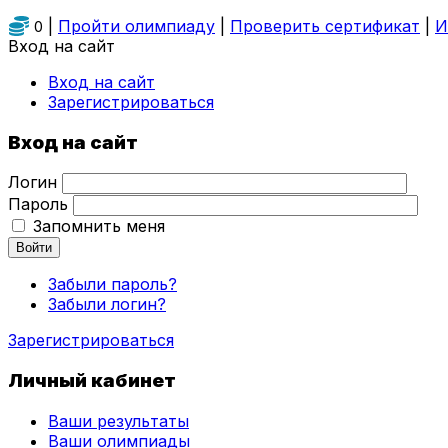
|
Пройти олимпиаду
|
Проверить сертификат
|
И
0
Вход на сайт
Вход на сайт
Зарегистрироваться
Вход на сайт
Логин
Пароль
Запомнить меня
Войти
Забыли пароль?
Забыли логин?
Зарегистрироваться
Личный кабинет
Ваши результаты
Ваши олимпиады