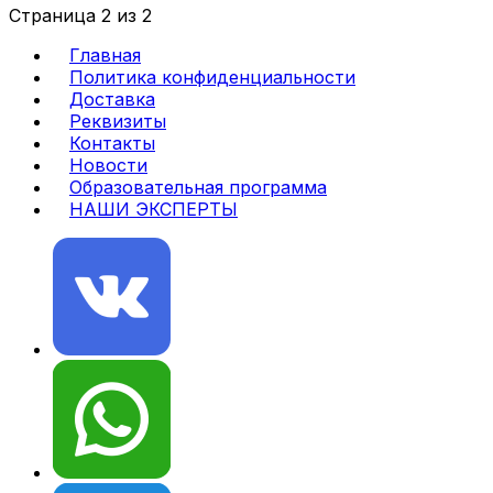
Страница 2 из 2
Главная
Политика конфиденциальности
Доставка
Реквизиты
Контакты
Новости
Образовательная программа
НАШИ ЭКСПЕРТЫ