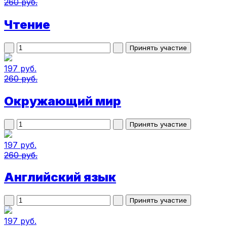
260 руб.
Чтение
197 руб.
260 руб.
Окружающий мир
197 руб.
260 руб.
Английский язык
197 руб.