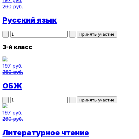
197 руб.
260 руб.
Русский язык
3-й класс
197 руб.
260 руб.
ОБЖ
197 руб.
260 руб.
Литературное чтение