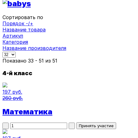
Сортировать по
Порядок -/+
Название товара
Артикул
Категория
Название производителя
Показано 33 - 51 из 51
4-й класс
197 руб.
260 руб.
Математика