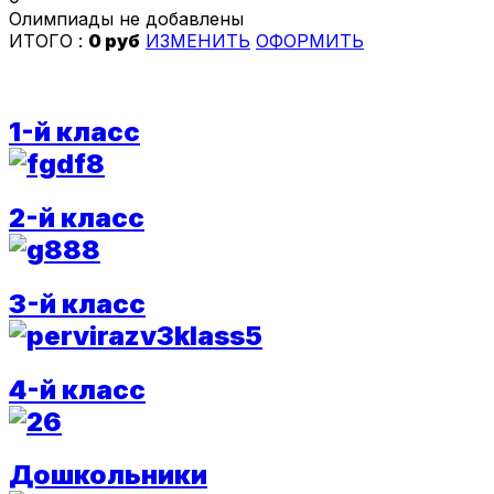
Олимпиады не добавлены
ИТОГО :
0 руб
ИЗМЕНИТЬ
ОФОРМИТЬ
1-й класс
2-й класс
3-й класс
4-й класс
Дошкольники