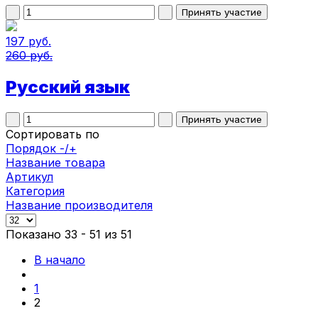
197 руб.
260 руб.
Русский язык
Сортировать по
Порядок -/+
Название товара
Артикул
Категория
Название производителя
Показано 33 - 51 из 51
В начало
1
2