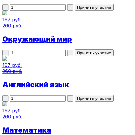
197 руб.
260 руб.
Окружающий мир
197 руб.
260 руб.
Английский язык
197 руб.
260 руб.
Математика