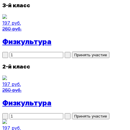
3-й класс
197 руб.
260 руб.
Физкультура
2-й класс
197 руб.
260 руб.
Физкультура
197 руб.