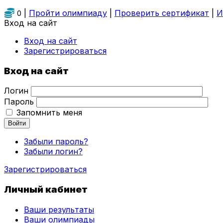
|
Пройти олимпиаду
|
Проверить сертификат
|
И
0
Вход на сайт
Вход на сайт
Зарегистрироваться
Вход на сайт
Логин
Пароль
Запомнить меня
Войти
Забыли пароль?
Забыли логин?
Зарегистрироваться
Личный кабинет
Ваши результаты
Ваши олимпиады