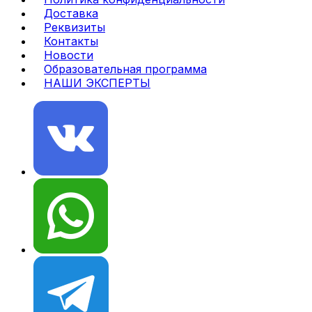
Доставка
Реквизиты
Контакты
Новости
Образовательная программа
НАШИ ЭКСПЕРТЫ