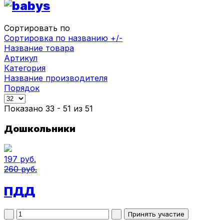
Сортировать по
Сортировка по названию +/-
Название товара
Артикул
Категория
Название производителя
Порядок
Показано 33 - 51 из 51
Дошкольники
197 руб.
260 руб.
ПДД