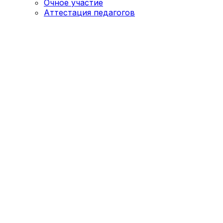
Очное участие
Аттестация педагогов