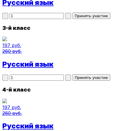
Русский язык
3-й класс
197 руб.
260 руб.
Русский язык
4-й класс
197 руб.
260 руб.
Русский язык