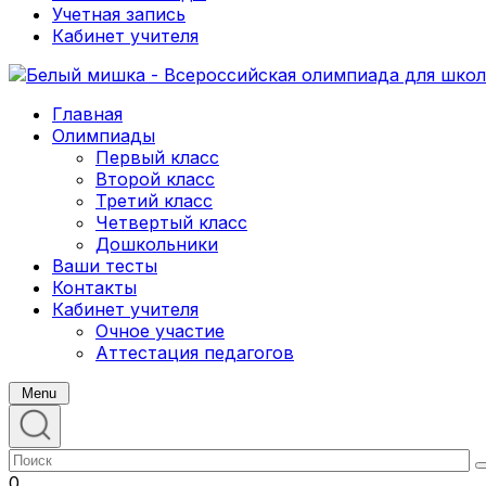
Учетная запись
Кабинет учителя
Главная
Олимпиады
Первый класс
Второй класс
Третий класс
Четвертый класс
Дошкольники
Ваши тесты
Контакты
Кабинет учителя
Очное участие
Аттестация педагогов
Menu
0