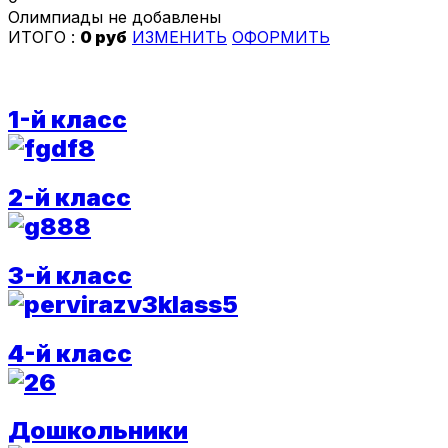
Олимпиады не добавлены
ИТОГО :
0 руб
ИЗМЕНИТЬ
ОФОРМИТЬ
1-й класс
2-й класс
3-й класс
4-й класс
Дошкольники