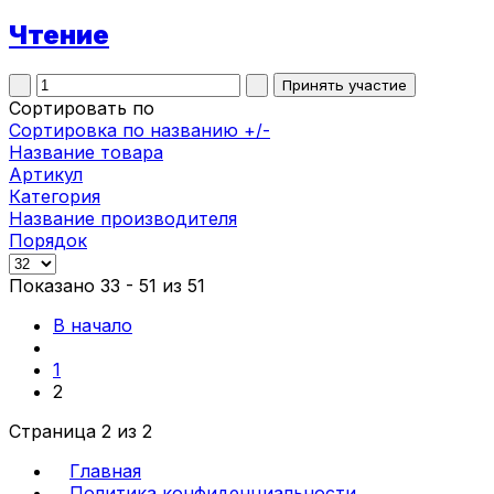
Чтение
Сортировать по
Сортировка по названию +/-
Название товара
Артикул
Категория
Название производителя
Порядок
Показано 33 - 51 из 51
В начало
1
2
Страница 2 из 2
Главная
Политика конфиденциальности