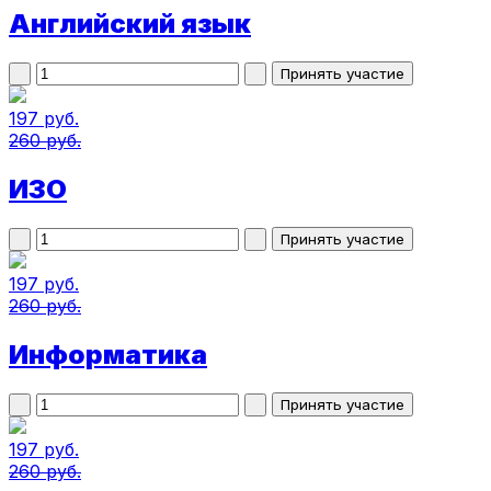
Английский язык
197 руб.
260 руб.
ИЗО
197 руб.
260 руб.
Информатика
197 руб.
260 руб.