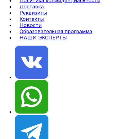
Политика конфиденциальности
Доставка
Реквизиты
Контакты
Новости
Образовательная программа
НАШИ ЭКСПЕРТЫ