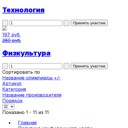
Технология
197 руб.
260 руб.
Физкультура
Сортировать по
Название олимпиады +/-
Артикул
Категория
Название производителя
Порядок
Показано 1 - 11 из 11
Главная