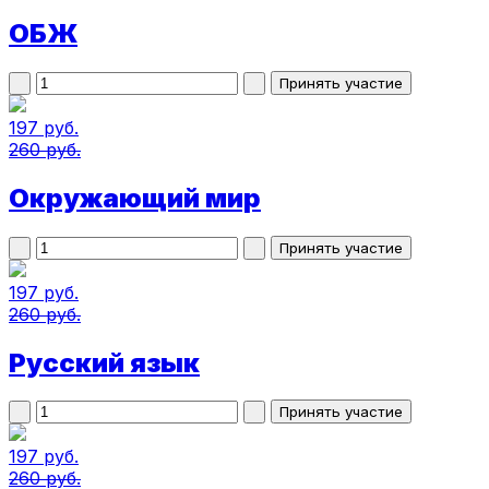
ОБЖ
197 руб.
260 руб.
Окружающий мир
197 руб.
260 руб.
Русский язык
197 руб.
260 руб.