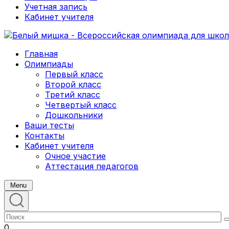
Учетная запись
Кабинет учителя
Главная
Олимпиады
Первый класс
Второй класс
Третий класс
Четвертый класс
Дошкольники
Ваши тесты
Контакты
Кабинет учителя
Очное участие
Аттестация педагогов
Menu
0