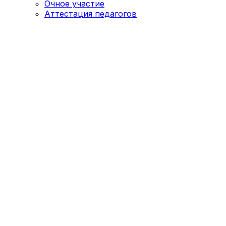
Очное участие
Аттестация педагогов