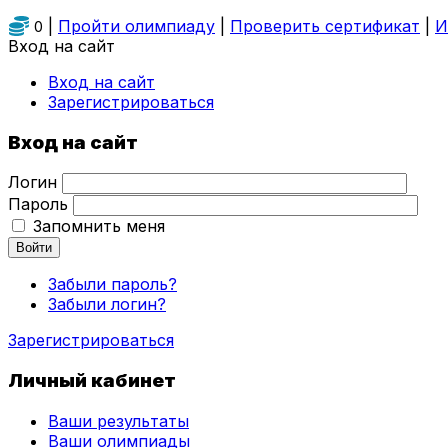
|
Пройти олимпиаду
|
Проверить сертификат
|
И
0
Вход на сайт
Вход на сайт
Зарегистрироваться
Вход на сайт
Логин
Пароль
Запомнить меня
Войти
Забыли пароль?
Забыли логин?
Зарегистрироваться
Личный кабинет
Ваши результаты
Ваши олимпиады