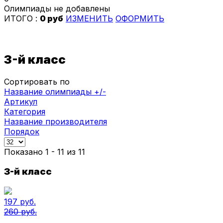
Олимпиады не добавлены
ИТОГО :
0 руб
ИЗМЕНИТЬ
ОФОРМИТЬ
3-й класс
Сортировать по
Название олимпиады +/-
Артикул
Категория
Название производителя
Порядок
Показано 1 - 11 из 11
3-й класс
197 руб.
260 руб.