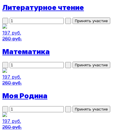
Литературное чтение
197 руб.
260 руб.
Математика
197 руб.
260 руб.
Моя Родина
197 руб.
260 руб.