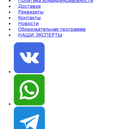
Политика конфиденциальности
Доставка
Реквизиты
Контакты
Новости
Образовательная программа
НАШИ ЭКСПЕРТЫ