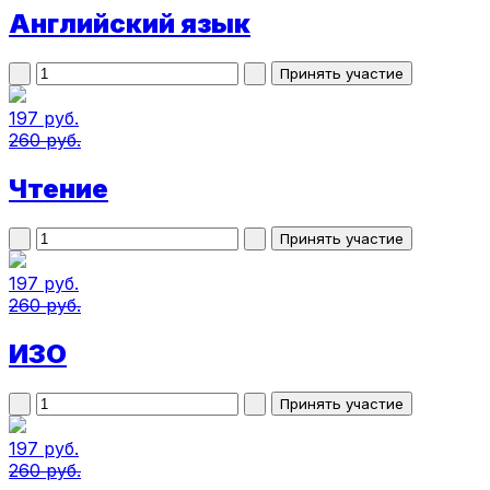
Английский язык
197 руб.
260 руб.
Чтение
197 руб.
260 руб.
ИЗО
197 руб.
260 руб.