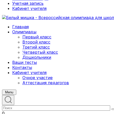
Учетная запись
Кабинет учителя
Главная
Олимпиады
Первый класс
Второй класс
Третий класс
Четвертый класс
Дошкольники
Ваши тесты
Контакты
Кабинет учителя
Очное участие
Аттестация педагогов
Menu
0