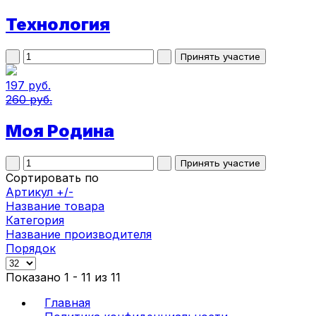
Технология
197 руб.
260 руб.
Моя Родина
Сортировать по
Артикул +/-
Название товара
Категория
Название производителя
Порядок
Показано 1 - 11 из 11
Главная