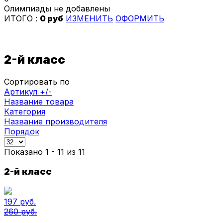
Олимпиады не добавлены
ИТОГО :
0 руб
ИЗМЕНИТЬ
ОФОРМИТЬ
2-й класс
Сортировать по
Артикул +/-
Название товара
Категория
Название производителя
Порядок
Показано 1 - 11 из 11
2-й класс
197 руб.
260 руб.