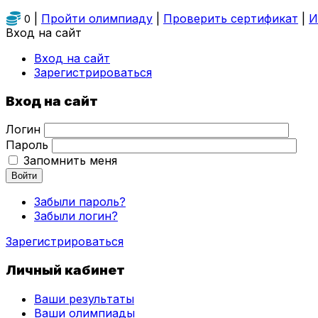
|
Пройти олимпиаду
|
Проверить сертификат
|
И
0
Вход на сайт
Вход на сайт
Зарегистрироваться
Вход на сайт
Логин
Пароль
Запомнить меня
Войти
Забыли пароль?
Забыли логин?
Зарегистрироваться
Личный кабинет
Ваши результаты
Ваши олимпиады