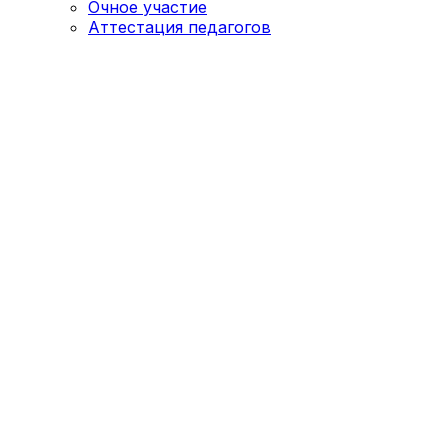
Очное участие
Аттестация педагогов