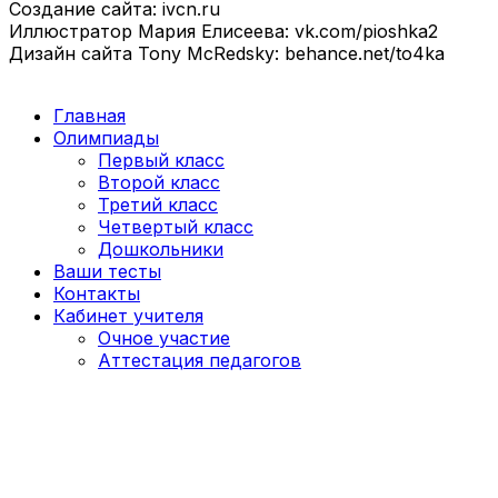
Создание сайта: ivcn.ru
Иллюстратор Мария Елисеева: vk.com/pioshka2
Дизайн сайта Tony McRedsky: behance.net/to4ka
Главная
Олимпиады
Первый класс
Второй класс
Третий класс
Четвертый класс
Дошкольники
Ваши тесты
Контакты
Кабинет учителя
Очное участие
Аттестация педагогов