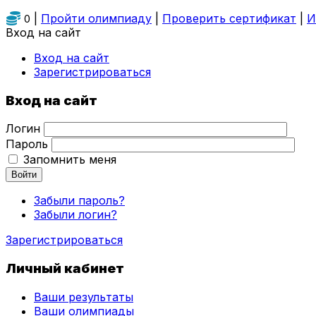
|
Пройти олимпиаду
|
Проверить сертификат
|
И
0
Вход на сайт
Вход на сайт
Зарегистрироваться
Вход на сайт
Логин
Пароль
Запомнить меня
Войти
Забыли пароль?
Забыли логин?
Зарегистрироваться
Личный кабинет
Ваши результаты
Ваши олимпиады