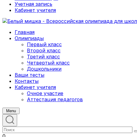
Учетная запись
Кабинет учителя
Главная
Олимпиады
Первый класс
Второй класс
Третий класс
Четвертый класс
Дошкольники
Ваши тесты
Контакты
Кабинет учителя
Очное участие
Аттестация педагогов
Menu
0