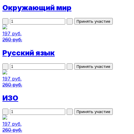
Окружающий мир
197 руб.
260 руб.
Русский язык
197 руб.
260 руб.
ИЗО
197 руб.
260 руб.