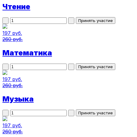
Чтение
197 руб.
260 руб.
Математика
197 руб.
260 руб.
Музыка
197 руб.
260 руб.