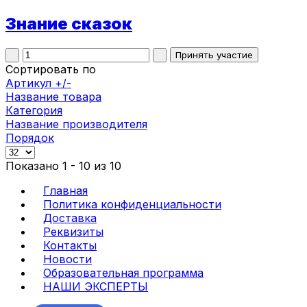
Знание сказок
Сортировать по
Артикул +/-
Название товара
Категория
Название производителя
Порядок
Показано 1 - 10 из 10
Главная
Политика конфиденциальности
Доставка
Реквизиты
Контакты
Новости
Образовательная программа
НАШИ ЭКСПЕРТЫ