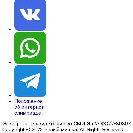
Положение
об интернет-
олимпиаде
Электронное свидетельство СМИ Эл № ФС77-89897
Copyright © 2023 Белый мишка. All Rights Reserved.