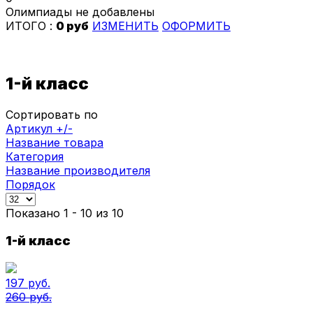
Олимпиады не добавлены
ИТОГО :
0 руб
ИЗМЕНИТЬ
ОФОРМИТЬ
1-й класс
Сортировать по
Артикул +/-
Название товара
Категория
Название производителя
Порядок
Показано 1 - 10 из 10
1-й класс
197 руб.
260 руб.