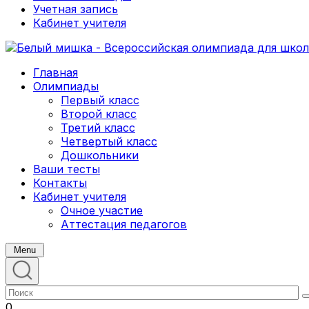
Учетная запись
Кабинет учителя
Главная
Олимпиады
Первый класс
Второй класс
Третий класс
Четвертый класс
Дошкольники
Ваши тесты
Контакты
Кабинет учителя
Очное участие
Аттестация педагогов
Menu
0