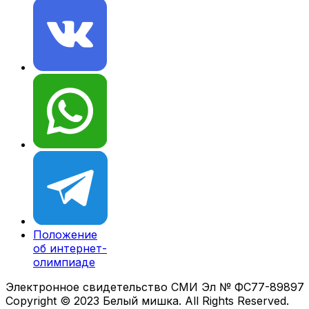
Положение
об интернет-
олимпиаде
Электронное свидетельство СМИ Эл № ФС77-89897
Copyright © 2023 Белый мишка. All Rights Reserved.