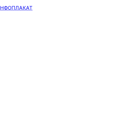
НФОПЛАКАТ