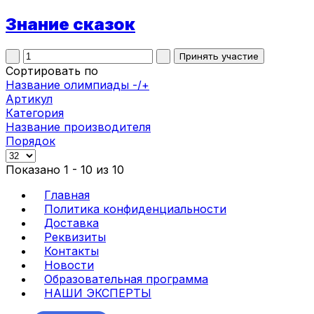
Знание сказок
Сортировать по
Название олимпиады -/+
Артикул
Категория
Название производителя
Порядок
Показано 1 - 10 из 10
Главная
Политика конфиденциальности
Доставка
Реквизиты
Контакты
Новости
Образовательная программа
НАШИ ЭКСПЕРТЫ