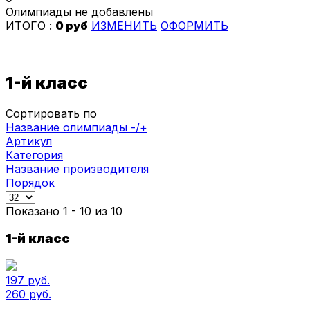
Олимпиады не добавлены
ИТОГО :
0 руб
ИЗМЕНИТЬ
ОФОРМИТЬ
1-й класс
Сортировать по
Название олимпиады -/+
Артикул
Категория
Название производителя
Порядок
Показано 1 - 10 из 10
1-й класс
197 руб.
260 руб.