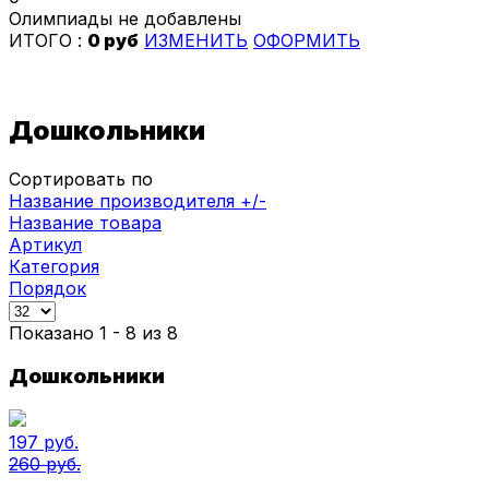
Олимпиады не добавлены
ИТОГО :
0 руб
ИЗМЕНИТЬ
ОФОРМИТЬ
Дошкольники
Сортировать по
Название производителя +/-
Название товара
Артикул
Категория
Порядок
Показано 1 - 8 из 8
Дошкольники
197 руб.
260 руб.