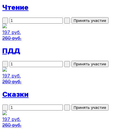
Чтение
197 руб.
260 руб.
ПДД
197 руб.
260 руб.
Сказки
197 руб.
260 руб.