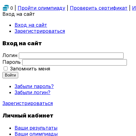
|
Пройти олимпиаду
|
Проверить сертификат
|
И
0
Вход на сайт
Вход на сайт
Зарегистрироваться
Вход на сайт
Логин
Пароль
Запомнить меня
Войти
Забыли пароль?
Забыли логин?
Зарегистрироваться
Личный кабинет
Ваши результаты
Ваши олимпиады