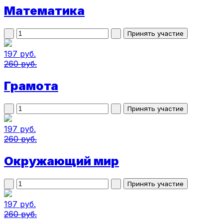
Математика
197 руб.
260 руб.
Грамота
197 руб.
260 руб.
Окружающий мир
197 руб.
260 руб.