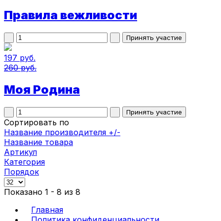
Правила вежливости
197 руб.
260 руб.
Моя Родина
Сортировать по
Название производителя +/-
Название товара
Артикул
Категория
Порядок
Показано 1 - 8 из 8
Главная
Политика конфиденциальности