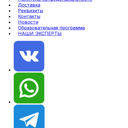
Доставка
Реквизиты
Контакты
Новости
Образовательная программа
НАШИ ЭКСПЕРТЫ