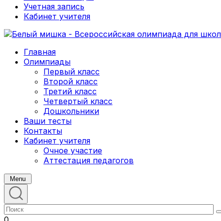
Учетная запись
Кабинет учителя
Главная
Олимпиады
Первый класс
Второй класс
Третий класс
Четвертый класс
Дошкольники
Ваши тесты
Контакты
Кабинет учителя
Очное участие
Аттестация педагогов
Menu
0