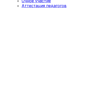
Очное участие
Аттестация педагогов