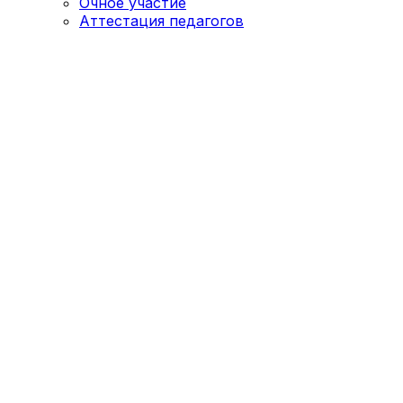
Очное участие
Аттестация педагогов