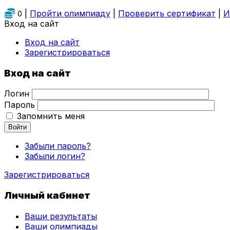
|
Пройти олимпиаду
|
Проверить сертификат
|
И
0
Вход на сайт
Вход на сайт
Зарегистрироваться
Вход на сайт
Логин
Пароль
Запомнить меня
Войти
Забыли пароль?
Забыли логин?
Зарегистрироваться
Личный кабинет
Ваши результаты
Ваши олимпиады