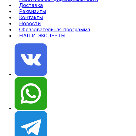
Доставка
Реквизиты
Контакты
Новости
Образовательная программа
НАШИ ЭКСПЕРТЫ