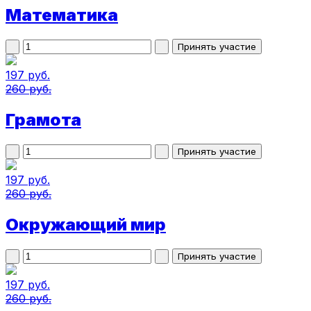
Математика
197 руб.
260 руб.
Грамота
197 руб.
260 руб.
Окружающий мир
197 руб.
260 руб.