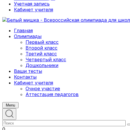
Учетная запись
Кабинет учителя
Главная
Олимпиады
Первый класс
Второй класс
Третий класс
Четвертый класс
Дошкольники
Ваши тесты
Контакты
Кабинет учителя
Очное участие
Аттестация педагогов
Menu
0