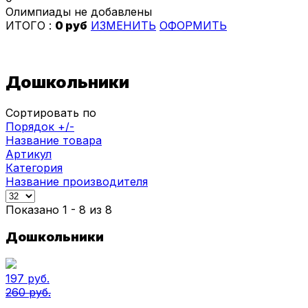
Олимпиады не добавлены
ИТОГО :
0 руб
ИЗМЕНИТЬ
ОФОРМИТЬ
Дошкольники
Сортировать по
Порядок +/-
Название товара
Артикул
Категория
Название производителя
Показано 1 - 8 из 8
Дошкольники
197 руб.
260 руб.