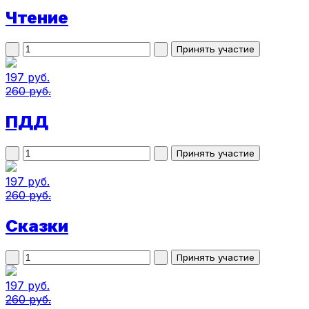
Чтение
197 руб.
260 руб.
ПДД
197 руб.
260 руб.
Сказки
197 руб.
260 руб.