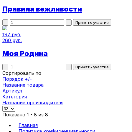
Правила вежливости
197 руб.
260 руб.
Моя Родина
Сортировать по
Порядок +/-
Название товара
Артикул
Категория
Название производителя
Показано 1 - 8 из 8
Главная
Политика конфиденциальности