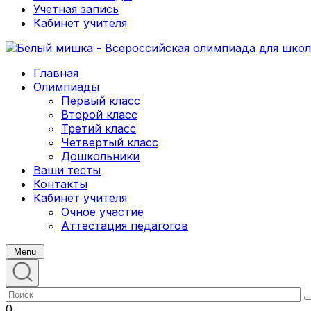
Учетная запись
Кабинет учителя
Главная
Олимпиады
Первый класс
Второй класс
Третий класс
Четвертый класс
Дошкольники
Ваши тесты
Контакты
Кабинет учителя
Очное участие
Аттестация педагогов
Menu
0