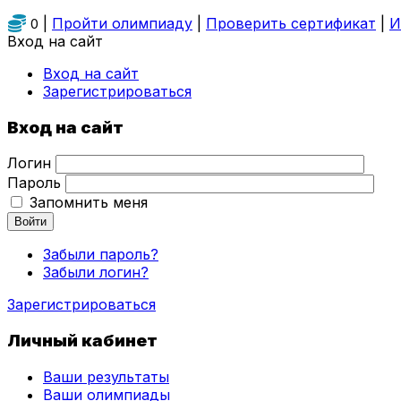
|
Пройти олимпиаду
|
Проверить сертификат
|
И
0
Вход на сайт
Вход на сайт
Зарегистрироваться
Вход на сайт
Логин
Пароль
Запомнить меня
Войти
Забыли пароль?
Забыли логин?
Зарегистрироваться
Личный кабинет
Ваши результаты
Ваши олимпиады