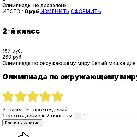
Олимпиады не добавлены
ИТОГО :
0 руб
ИЗМЕНИТЬ
ОФОРМИТЬ
2-й класс
197 руб.
260 руб.
Олимпиада по окружающему миру Белый мишка для 
Олимпиада по окружающему мир
Количество прохождений
1 прохождение = 2 попытки: