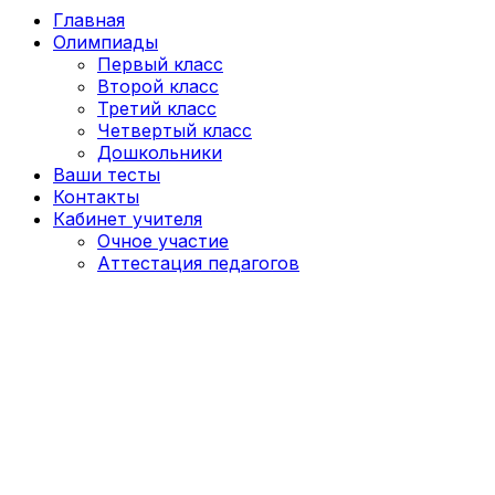
Главная
Олимпиады
Первый класс
Второй класс
Третий класс
Четвертый класс
Дошкольники
Ваши тесты
Контакты
Кабинет учителя
Очное участие
Аттестация педагогов