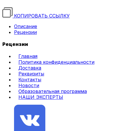
КОПИРОВАТЬ ССЫЛКУ
Описание
Рецензии
Рецензии
Главная
Политика конфиденциальности
Доставка
Реквизиты
Контакты
Новости
Образовательная программа
НАШИ ЭКСПЕРТЫ