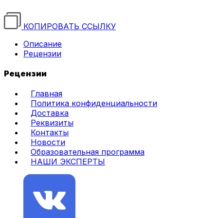
КОПИРОВАТЬ ССЫЛКУ
Описание
Рецензии
Рецензии
Главная
Политика конфиденциальности
Доставка
Реквизиты
Контакты
Новости
Образовательная программа
НАШИ ЭКСПЕРТЫ