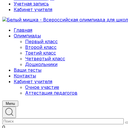
Учетная запись
Кабинет учителя
Главная
Олимпиады
Первый класс
Второй класс
Третий класс
Четвертый класс
Дошкольники
Ваши тесты
Контакты
Кабинет учителя
Очное участие
Аттестация педагогов
Menu
0