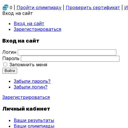
|
Пройти олимпиаду
|
Проверить сертификат
|
И
0
Вход на сайт
Вход на сайт
Зарегистрироваться
Вход на сайт
Логин
Пароль
Запомнить меня
Войти
Забыли пароль?
Забыли логин?
Зарегистрироваться
Личный кабинет
Ваши результаты
Ваши олимпиады