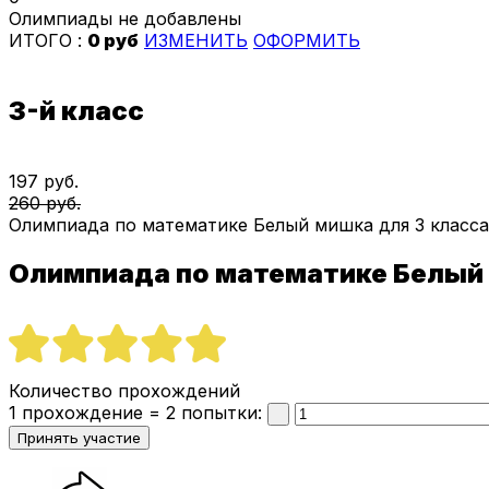
Олимпиады не добавлены
ИТОГО :
0 руб
ИЗМЕНИТЬ
ОФОРМИТЬ
3-й класс
197 руб.
260 руб.
Олимпиада по математике Белый мишка для 3 класса
Олимпиада по математике Белый
Количество прохождений
1 прохождение = 2 попытки: