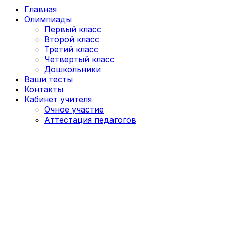
Главная
Олимпиады
Первый класс
Второй класс
Третий класс
Четвертый класс
Дошкольники
Ваши тесты
Контакты
Кабинет учителя
Очное участие
Аттестация педагогов