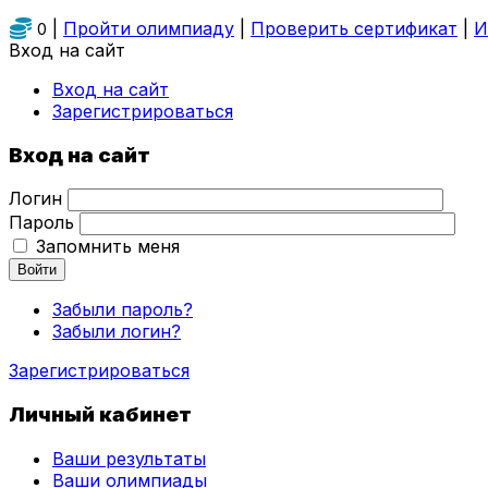
|
Пройти олимпиаду
|
Проверить сертификат
|
И
0
Вход на сайт
Вход на сайт
Зарегистрироваться
Вход на сайт
Логин
Пароль
Запомнить меня
Войти
Забыли пароль?
Забыли логин?
Зарегистрироваться
Личный кабинет
Ваши результаты
Ваши олимпиады