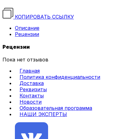
КОПИРОВАТЬ ССЫЛКУ
Описание
Рецензии
Рецензии
Пока нет отзывов
Главная
Политика конфиденциальности
Доставка
Реквизиты
Контакты
Новости
Образовательная программа
НАШИ ЭКСПЕРТЫ