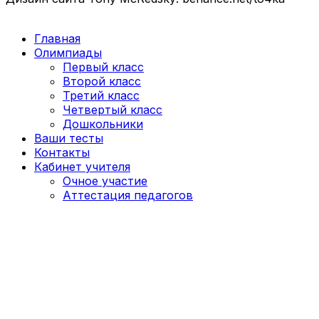
Главная
Олимпиады
Первый класс
Второй класс
Третий класс
Четвертый класс
Дошкольники
Ваши тесты
Контакты
Кабинет учителя
Очное участие
Аттестация педагогов