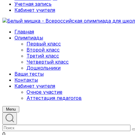
Учетная запись
Кабинет учителя
Главная
Олимпиады
Первый класс
Второй класс
Третий класс
Четвертый класс
Дошкольники
Ваши тесты
Контакты
Кабинет учителя
Очное участие
Аттестация педагогов
Menu
0