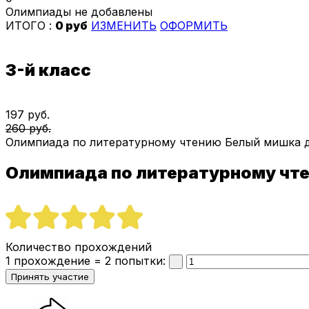
Олимпиады не добавлены
ИТОГО :
0 руб
ИЗМЕНИТЬ
ОФОРМИТЬ
3-й класс
197 руб.
260 руб.
Олимпиада по литературному чтению Белый мишка д
Олимпиада по литературному чт
Количество прохождений
1 прохождение = 2 попытки: