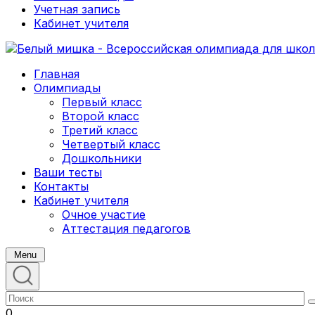
Учетная запись
Кабинет учителя
Главная
Олимпиады
Первый класс
Второй класс
Третий класс
Четвертый класс
Дошкольники
Ваши тесты
Контакты
Кабинет учителя
Очное участие
Аттестация педагогов
Menu
0