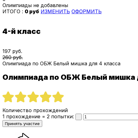
Олимпиады не добавлены
ИТОГО :
0 руб
ИЗМЕНИТЬ
ОФОРМИТЬ
4-й класс
197 руб.
260 руб.
Олимпиада по ОБЖ Белый мишка для 4 класса
Олимпиада по ОБЖ Белый мишка
Количество прохождений
1 прохождение = 2 попытки: