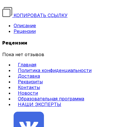
КОПИРОВАТЬ ССЫЛКУ
Описание
Рецензии
Рецензии
Пока нет отзывов
Главная
Политика конфиденциальности
Доставка
Реквизиты
Контакты
Новости
Образовательная программа
НАШИ ЭКСПЕРТЫ