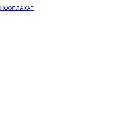
НФОПЛАКАТ