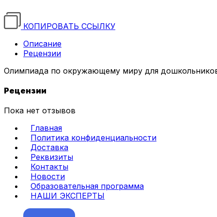
КОПИРОВАТЬ ССЫЛКУ
Описание
Рецензии
Олимпиада по окружающему миру для дошкольнико
Рецензии
Пока нет отзывов
Главная
Политика конфиденциальности
Доставка
Реквизиты
Контакты
Новости
Образовательная программа
НАШИ ЭКСПЕРТЫ