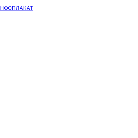
НФОПЛАКАТ