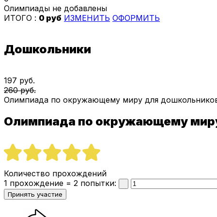
Олимпиады не добавлены
ИТОГО :
0 руб
ИЗМЕНИТЬ
ОФОРМИТЬ
Дошкольники
197 руб.
260 руб.
Олимпиада по окружающему миру для дошкольнико
Олимпиада по окружающему мир
Количество прохождений
1 прохождение = 2 попытки: