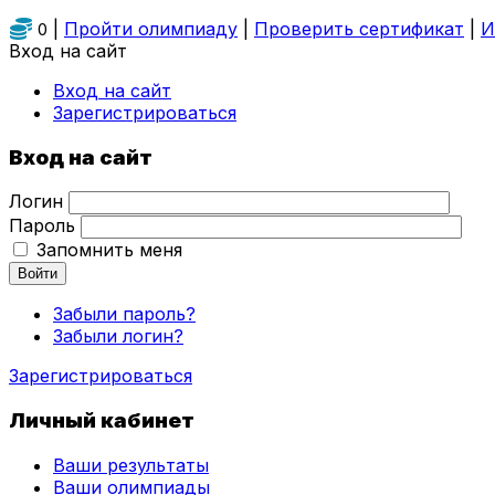
|
Пройти олимпиаду
|
Проверить сертификат
|
И
0
Вход на сайт
Вход на сайт
Зарегистрироваться
Вход на сайт
Логин
Пароль
Запомнить меня
Войти
Забыли пароль?
Забыли логин?
Зарегистрироваться
Личный кабинет
Ваши результаты
Ваши олимпиады