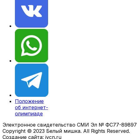
Положение
об интернет-
олимпиаде
Электронное свидетельство СМИ Эл № ФС77-89897
Copyright © 2023 Белый мишка. All Rights Reserved.
Создание сайта: ivcn.ru