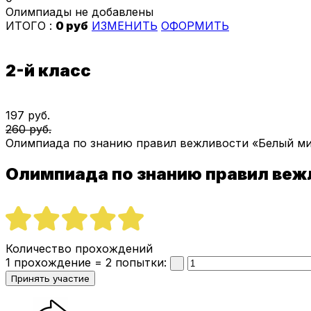
Олимпиады не добавлены
ИТОГО :
0 руб
ИЗМЕНИТЬ
ОФОРМИТЬ
2-й класс
197 руб.
260 руб.
Олимпиада по знанию правил вежливости «Белый ми
Олимпиада по знанию правил ве
Количество прохождений
1 прохождение = 2 попытки: