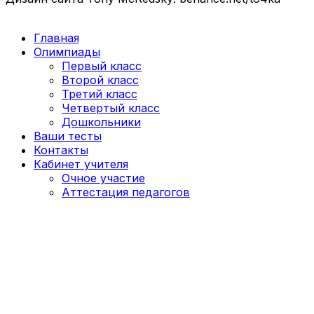
Главная
Олимпиады
Первый класс
Второй класс
Третий класс
Четвертый класс
Дошкольники
Ваши тесты
Контакты
Кабинет учителя
Очное участие
Аттестация педагогов