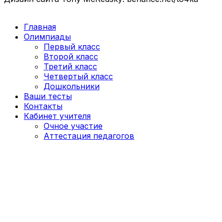
Главная
Олимпиады
Первый класс
Второй класс
Третий класс
Четвертый класс
Дошкольники
Ваши тесты
Контакты
Кабинет учителя
Очное участие
Аттестация педагогов