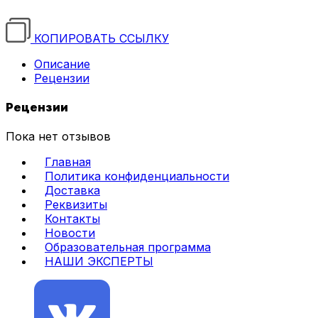
КОПИРОВАТЬ ССЫЛКУ
Описание
Рецензии
Рецензии
Пока нет отзывов
Главная
Политика конфиденциальности
Доставка
Реквизиты
Контакты
Новости
Образовательная программа
НАШИ ЭКСПЕРТЫ