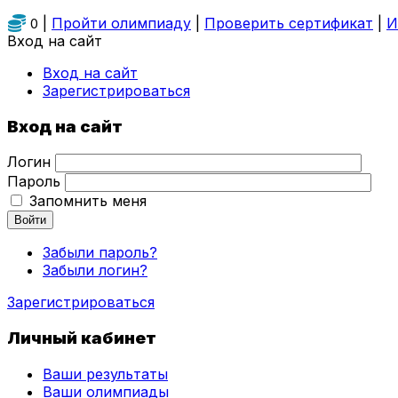
|
Пройти олимпиаду
|
Проверить сертификат
|
И
0
Вход на сайт
Вход на сайт
Зарегистрироваться
Вход на сайт
Логин
Пароль
Запомнить меня
Войти
Забыли пароль?
Забыли логин?
Зарегистрироваться
Личный кабинет
Ваши результаты
Ваши олимпиады