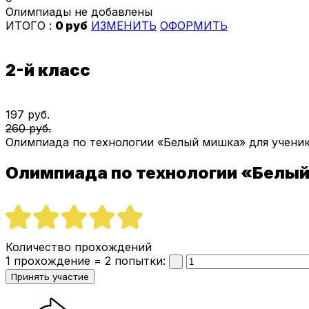
Олимпиады не добавлены
ИТОГО :
0 руб
ИЗМЕНИТЬ
ОФОРМИТЬ
2-й класс
197 руб.
260 руб.
Олимпиада по технологии «Белый мишка» для ученик
Олимпиада по технологии «Белый
Количество прохождений
1 прохождение = 2 попытки: