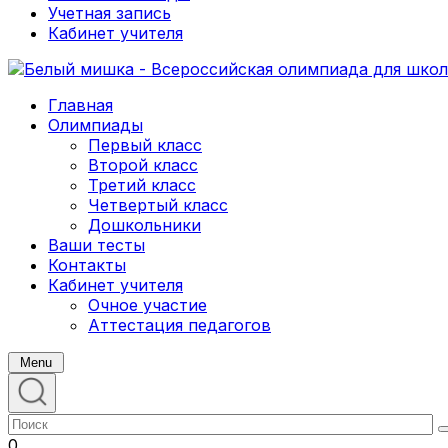
Учетная запись
Кабинет учителя
Главная
Олимпиады
Первый класс
Второй класс
Третий класс
Четвертый класс
Дошкольники
Ваши тесты
Контакты
Кабинет учителя
Очное участие
Аттестация педагогов
Menu
0