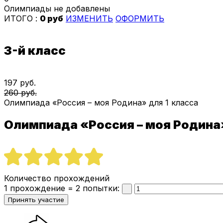
Олимпиады не добавлены
ИТОГО :
0 руб
ИЗМЕНИТЬ
ОФОРМИТЬ
3-й класс
197 руб.
260 руб.
Олимпиада «Россия – моя Родина» для 1 класса
Олимпиада «Россия – моя Родина
Количество прохождений
1 прохождение = 2 попытки: