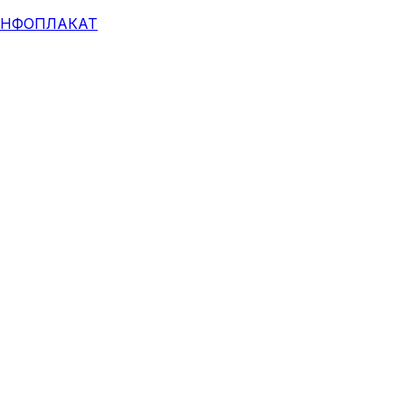
НФОПЛАКАТ