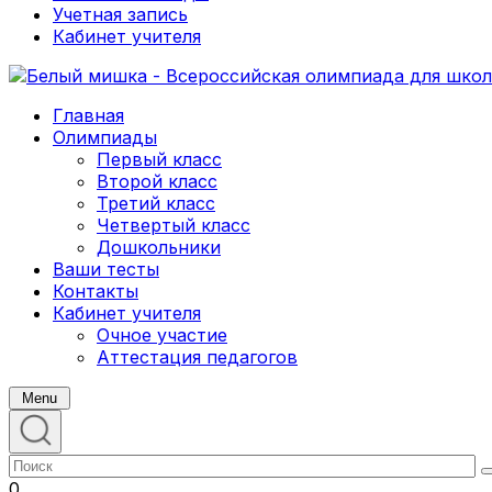
Учетная запись
Кабинет учителя
Главная
Олимпиады
Первый класс
Второй класс
Третий класс
Четвертый класс
Дошкольники
Ваши тесты
Контакты
Кабинет учителя
Очное участие
Аттестация педагогов
Menu
0