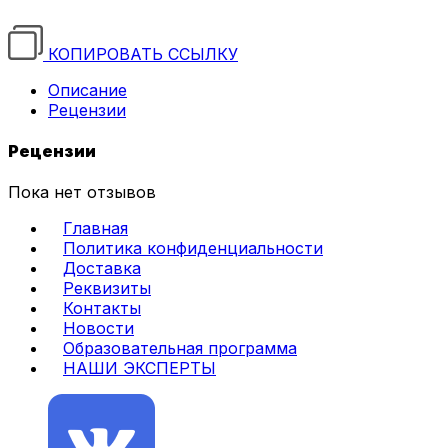
КОПИРОВАТЬ ССЫЛКУ
Описание
Рецензии
Рецензии
Пока нет отзывов
Главная
Политика конфиденциальности
Доставка
Реквизиты
Контакты
Новости
Образовательная программа
НАШИ ЭКСПЕРТЫ