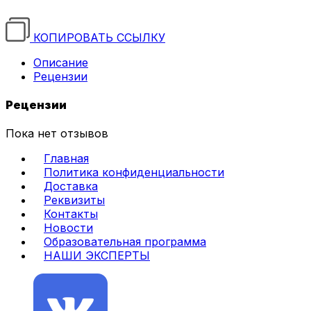
КОПИРОВАТЬ ССЫЛКУ
Описание
Рецензии
Рецензии
Пока нет отзывов
Главная
Политика конфиденциальности
Доставка
Реквизиты
Контакты
Новости
Образовательная программа
НАШИ ЭКСПЕРТЫ