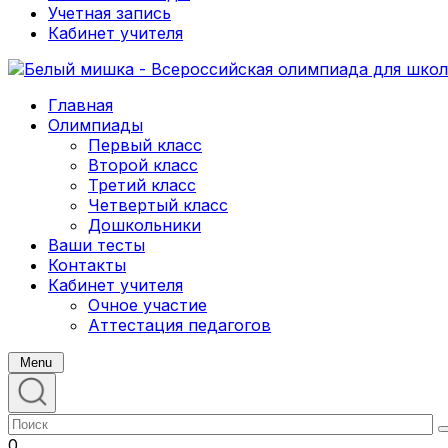
Учетная запись
Кабинет учителя
Главная
Олимпиады
Первый класс
Второй класс
Третий класс
Четвертый класс
Дошкольники
Ваши тесты
Контакты
Кабинет учителя
Очное участие
Аттестация педагогов
Menu
0