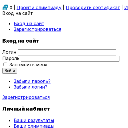
|
Пройти олимпиаду
|
Проверить сертификат
|
И
0
Вход на сайт
Вход на сайт
Зарегистрироваться
Вход на сайт
Логин
Пароль
Запомнить меня
Войти
Забыли пароль?
Забыли логин?
Зарегистрироваться
Личный кабинет
Ваши результаты
Ваши олимпиады