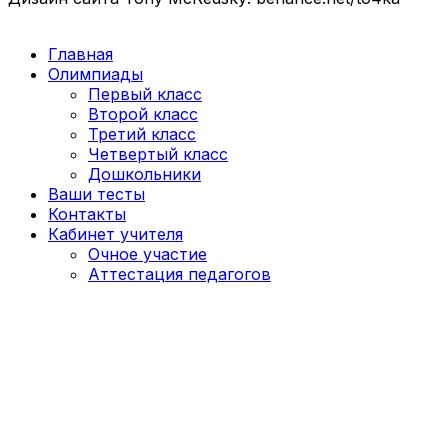
Главная
Олимпиады
Первый класс
Второй класс
Третий класс
Четвертый класс
Дошкольники
Ваши тесты
Контакты
Кабинет учителя
Очное участие
Аттестация педагогов