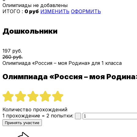
Олимпиады не добавлены
ИТОГО :
0 руб
ИЗМЕНИТЬ
ОФОРМИТЬ
Дошкольники
197 руб.
260 руб.
Олимпиада «Россия – моя Родина» для 1 класса
Олимпиада «Россия – моя Родина
Количество прохождений
1 прохождение = 2 попытки: